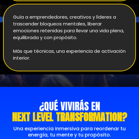
Guía a emprendedores, creativos y líderes a
trascender bloqueos mentales, liberar
emociones retenidas para llevar una vida plena,
equilibrada y con propósito.
Más que técnicas, una experiencia de activación
interior.
¿QUÉ VIVIRÁS EN
NEXT LEVEL TRANSFORMATION?
Una experiencia inmersiva para reordenar tu
energía, tu mente y tu propósito.