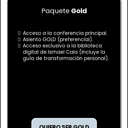
Paquete
Gold
Acceso a la conferencia principal.
Asiento GOLD (preferencial).
Acceso exclusivo a la biblioteca
digital de Ismael Cala (incluye la
guía de transformación personal).
QUIERO SER GOLD