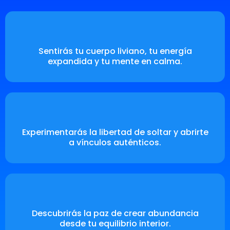
Sentirás tu cuerpo liviano, tu energía
expandida y tu mente en calma.
Experimentarás la libertad de soltar y abrirte
a vínculos auténticos.
Descubrirás la paz de crear abundancia
desde tu equilibrio interior.