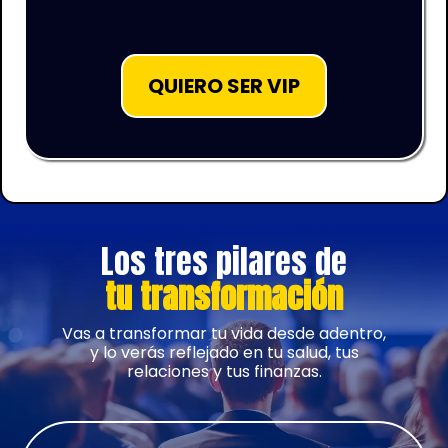
QUIERO SER VIP
Los tres pilares de
tu transformación
Vas a transformar tu vida desde adentro,
y lo verás reflejado en tu salud, tus
relaciones y tus finanzas.