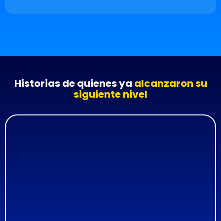
Historias de quienes ya
alcanzaron su
siguiente nivel