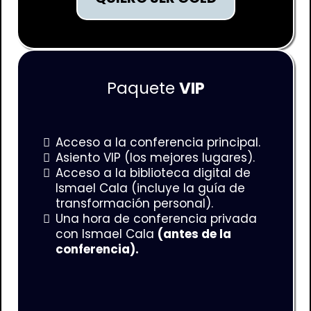
Paquete
VIP
Acceso a la conferencia principal.
Asiento VIP (los mejores lugares).
Acceso a la biblioteca digital de
Ismael Cala (incluye la guía de
transformación personal).
Una hora de conferencia privada
con Ismael Cala
(antes de la
conferencia).