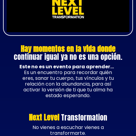
Hay momentos en la vida donde
continuar igual ya no es una opción.
Este no es un evento para aprender…
Es un encuentro para recordar quién
eres, sanar tu cuerpo, tus vínculos y tu
relación con la abundancia, para así
activar la versión de ti que tu alma ha
estado esperando.
Next Level
Transformation
No vienes a escuchar vienes a
transformarte.