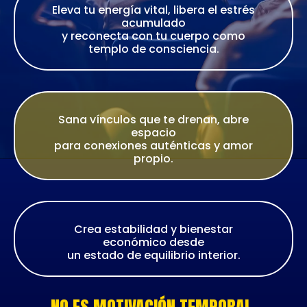
Eleva tu energía vital, libera el estrés
acumulado
y reconecta con tu cuerpo como
templo de consciencia.
Sana vínculos que te drenan, abre
espacio
para conexiones auténticas y amor
propio.
Crea estabilidad y bienestar
económico desde
un estado de equilibrio interior.