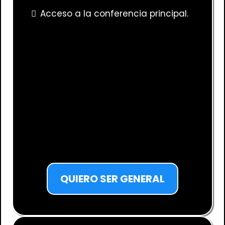
Acceso a la conferencia principal.
QUIERO SER GENERAL