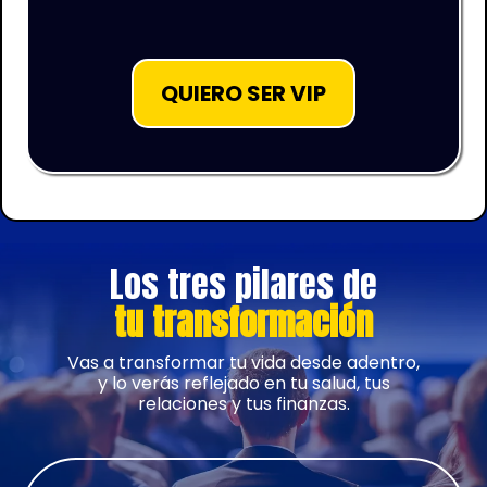
QUIERO SER VIP
Los tres pilares de
tu transformación
Vas a transformar tu vida desde adentro,
y lo verás reflejado en tu salud, tus
relaciones y tus finanzas.