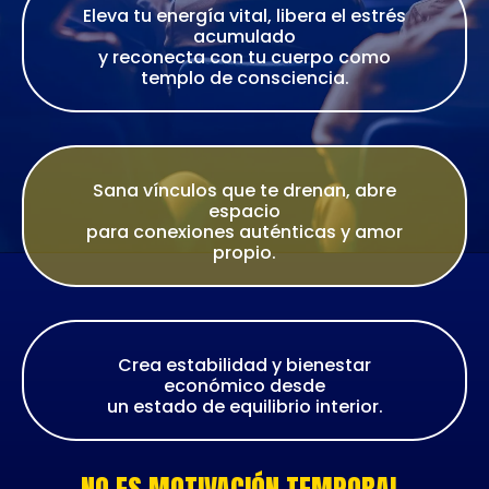
Eleva tu energía vital, libera el estrés
acumulado
y reconecta con tu cuerpo como
templo de consciencia.
Sana vínculos que te drenan, abre
espacio
para conexiones auténticas y amor
propio.
Crea estabilidad y bienestar
económico desde
un estado de equilibrio interior.