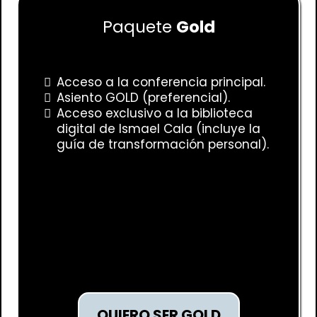
Paquete
Gold
Acceso a la conferencia principal.
Asiento GOLD (preferencial).
Acceso exclusivo a la biblioteca
digital de Ismael Cala (incluye la
guía de transformación personal).
QUIERO SER GOLD