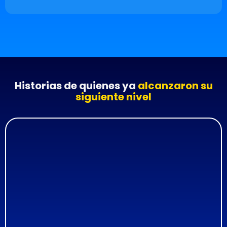
Historias de quienes ya
alcanzaron su
siguiente nivel