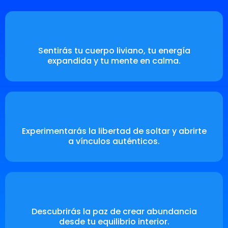
Sentirás tu cuerpo liviano, tu energía
expandida y tu mente en calma.
Experimentarás la libertad de soltar y abrirte
a vínculos auténticos.
Descubrirás la paz de crear abundancia
desde tu equilibrio interior.