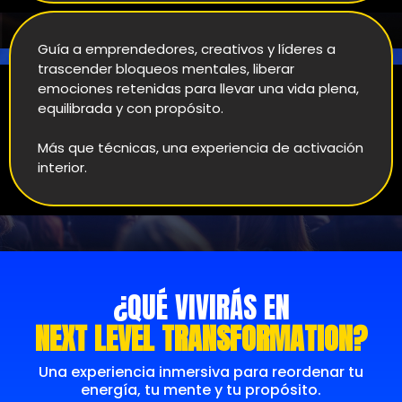
Guía a emprendedores, creativos y líderes a
trascender bloqueos mentales, liberar
emociones retenidas para llevar una vida plena,
equilibrada y con propósito.
Más que técnicas, una experiencia de activación
interior.
¿QUÉ VIVIRÁS EN
NEXT LEVEL TRANSFORMATION?
Una experiencia inmersiva para reordenar tu
energía, tu mente y tu propósito.