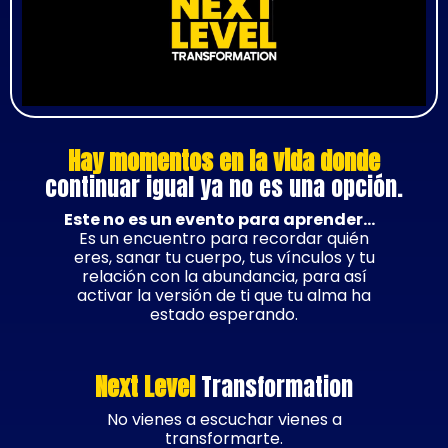
Hay momentos en la vida donde
continuar igual ya no es una opción.
Este no es un evento para aprender…
Es un encuentro para recordar quién
eres, sanar tu cuerpo, tus vínculos y tu
relación con la abundancia, para así
activar la versión de ti que tu alma ha
estado esperando.
Next Level
Transformation
No vienes a escuchar vienes a
transformarte.