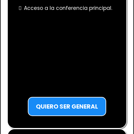
Acceso a la conferencia principal.
QUIERO SER GENERAL