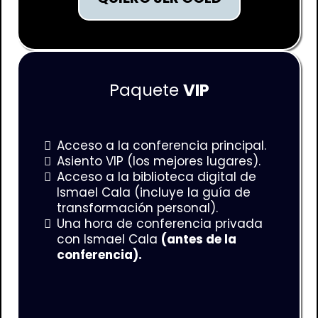
Paquete
VIP
Acceso a la conferencia principal.
Asiento VIP (los mejores lugares).
Acceso a la biblioteca digital de
Ismael Cala (incluye la guía de
transformación personal).
Una hora de conferencia privada
con Ismael Cala
(antes de la
conferencia).